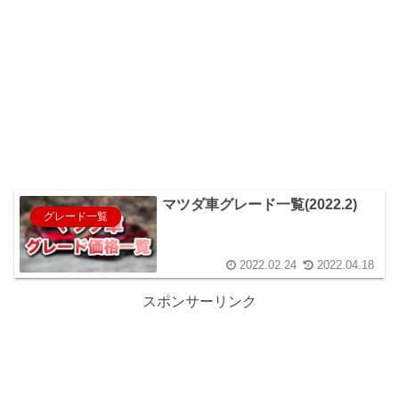
マツダ車グレード一覧(2022.2)
グレード一覧
2022.02.24
2022.04.18
スポンサーリンク