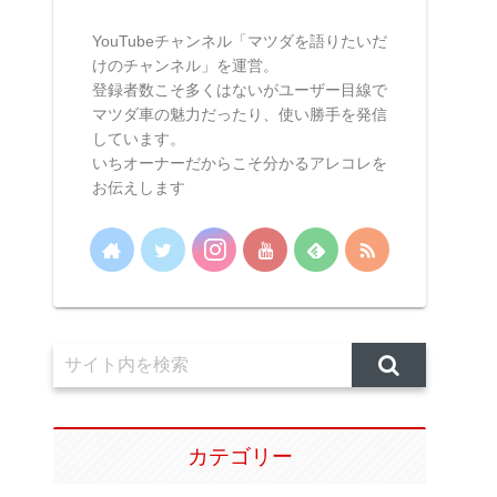
YouTubeチャンネル「マツダを語りたいだ
けのチャンネル」を運営。
登録者数こそ多くはないがユーザー目線で
マツダ車の魅力だったり、使い勝手を発信
しています。
いちオーナーだからこそ分かるアレコレを
お伝えします
カテゴリー