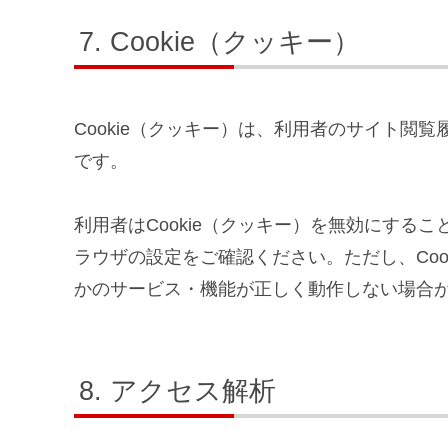
Cookie（クッキー）
Cookie（クッキー）は、利用者のサイト閲
です。
利用者はCookie（クッキー）を無効にする
ラウザの設定をご確認ください。ただし、Coo
かのサービス・機能が正しく動作しない場合
アクセス解析