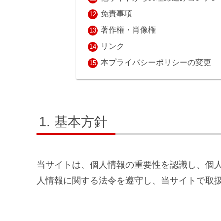
免責事項
著作権・肖像権
リンク
本プライバシーポリシーの変更
基本方針
当サイトは、個人情報の重要性を認識し、個
人情報に関する法令を遵守し、当サイトで取