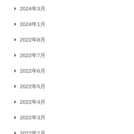
2024年3月
2024年1月
2022年8月
2022年7月
2022年6月
2022年5月
2022年4月
2022年3月
2022年2月