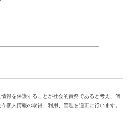
人情報を保護することが社会的責務であると考え、個
扱う個人情報の取得、利用、管理を適正に行います。