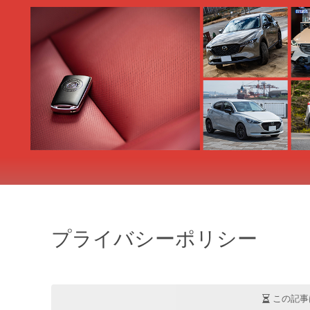
プライバシーポリシー
この記事