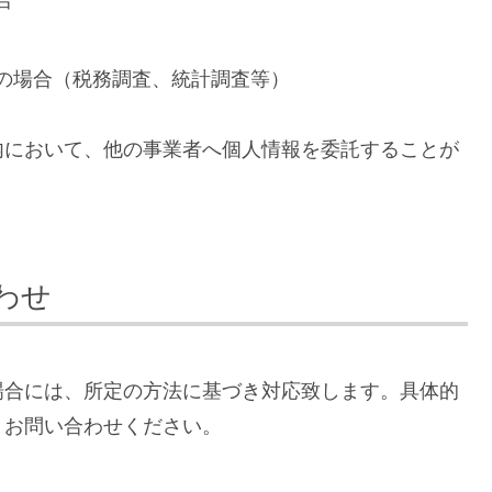
合
の場合（税務調査、統計調査等）
内において、他の事業者へ個人情報を委託することが
わせ
場合には、所定の方法に基づき対応致します。具体的
、お問い合わせください。