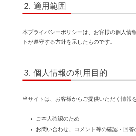
適用範囲
本プライバシーポリシーは、お客様の個人情
トが遵守する方針を示したものです。
個人情報の利用目的
当サイトは、お客様からご提供いただく情報
ご本人確認のため
お問い合わせ、コメント等の確認・回答