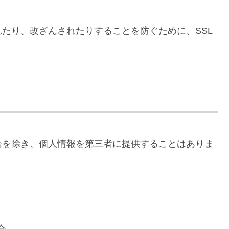
たり、改ざんされたりすることを防ぐために、SSL
合を除き、個人情報を第三者に提供することはありま