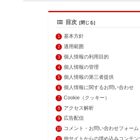
目次
基本方針
適用範囲
個人情報の利用目的
個人情報の管理
個人情報の第三者提供
個人情報に関するお問い合わせ
Cookie（クッキー）
アクセス解析
広告配信
コメント・お問い合わせフォーム
他サイトからの埋め込みコンテン