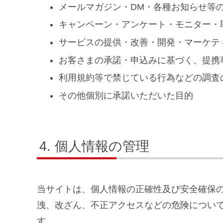
メールマガジン・DM・各種お知らせ等
キャンペーン・アンケート・モニター・
サービスの提供・改善・開発・マーケテ
お客さまの承諾・申込みに基づく、提携
利用規約等で禁じている行為などの調査
その他個別に承諾いただいた目的
個人情報の管理
当サイトは、個人情報の正確性及び安全確保
洩、改ざん、不正アクセスなどの危険につい
す。