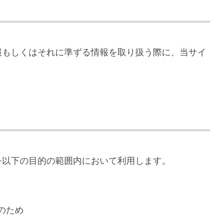
報もしくはそれに準ずる情報を取り扱う際に、当サイ
を以下の目的の範囲内において利用します。
のため