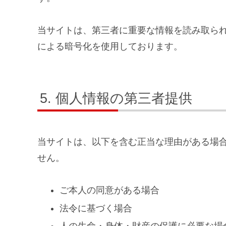
当サイトは、第三者に重要な情報を読み取られ
による暗号化を使用しております。
個人情報の第三者提供
当サイトは、以下を含む正当な理由がある場
せん。
ご本人の同意がある場合
法令に基づく場合