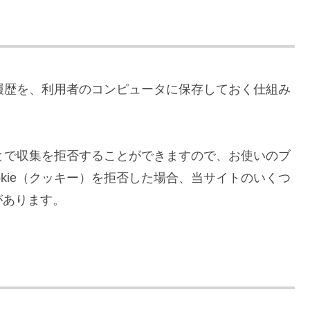
覧履歴を、利用者のコンピュータに保存しておく仕組み
ことで収集を拒否することができますので、お使いのブ
kie（クッキー）を拒否した場合、当サイトのいくつ
があります。