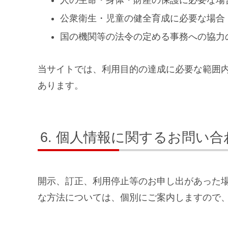
人の生命・身体・財産の保護に必要な場
公衆衛生・児童の健全育成に必要な場合
国の機関等の法令の定める事務への協力
当サイトでは、利用目的の達成に必要な範囲
あります。
個人情報に関するお問い合
開示、訂正、利用停止等のお申し出があった
な方法については、個別にご案内しますので