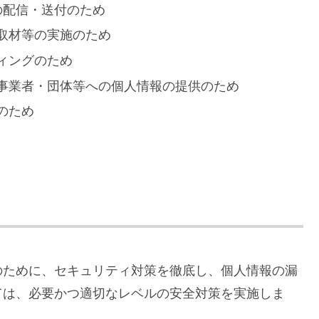
の配信・送付のため
取材等の実施のため
ィングのため
事業者・団体等への個人情報の提供のため
のため
のために、セキュリティ対策を徹底し、個人情報の漏
ては、必要かつ適切なレベルの安全対策を実施しま