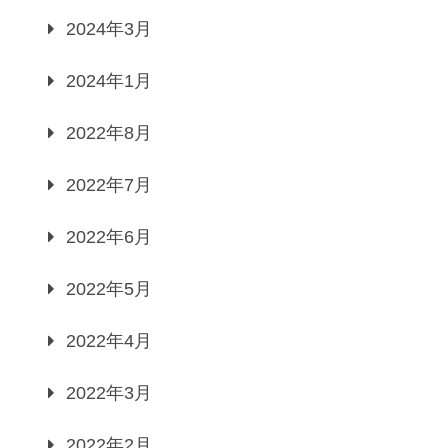
2024年3月
2024年1月
2022年8月
2022年7月
2022年6月
2022年5月
2022年4月
2022年3月
2022年2月