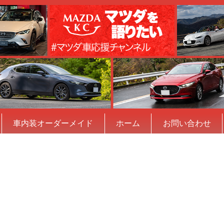
車内装オーダーメイド
ホーム
お問い合わせ