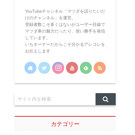
YouTubeチャンネル「マツダを語りたいだ
けのチャンネル」を運営。
登録者数こそ多くはないがユーザー目線で
マツダ車の魅力だったり、使い勝手を発信
しています。
いちオーナーだからこそ分かるアレコレを
お伝えします
カテゴリー