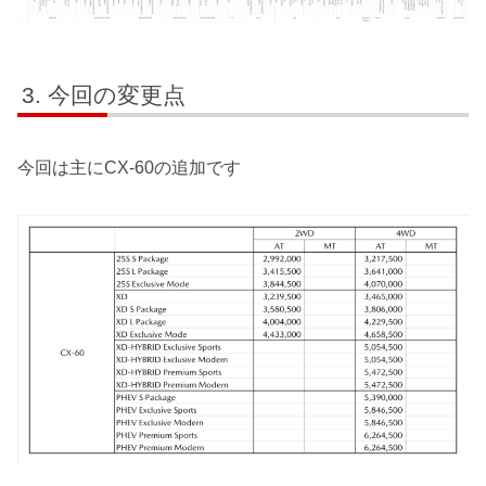
今回の変更点
今回は主にCX-60の追加です