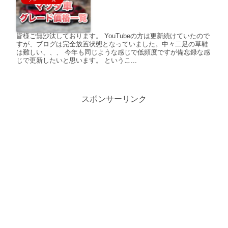
皆様ご無沙汰しております。 YouTubeの方は更新続けていたので
すが、ブログは完全放置状態となっていました。中々二足の草鞋
は難しい、、、 今年も同じような感じで低頻度ですが備忘録な感
じで更新したいと思います。 というこ...
スポンサーリンク