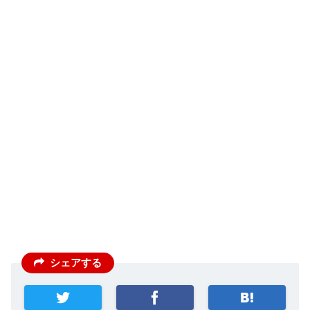
シェアする