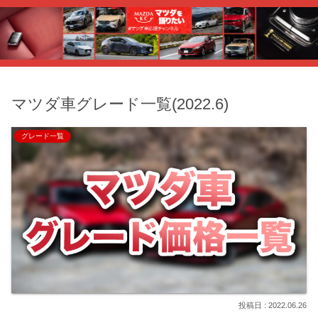
マツダ車グレード一覧(2022.6)
グレード一覧
2022.06.26