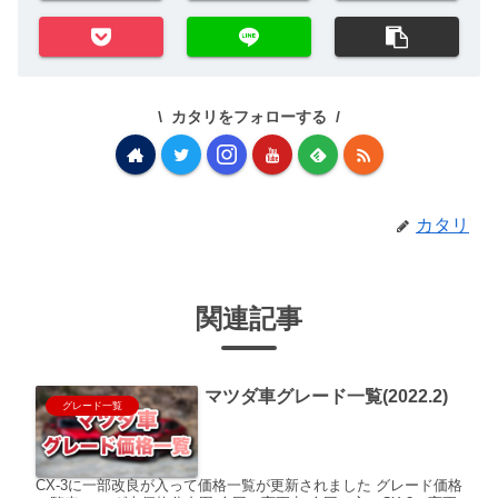
カタリをフォローする
カタリ
関連記事
マツダ車グレード一覧(2022.2)
グレード一覧
CX-3に一部改良が入って価格一覧が更新されました グレード価格