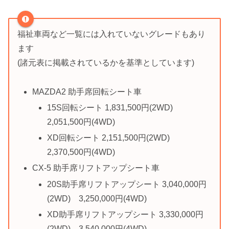
福祉車両など一覧には入れていないグレードもあり
ます
(諸元表に掲載されているかを基準としています)
MAZDA2 助手席回転シート車
15S回転シート 1,831,500円(2WD)
2,051,500円(4WD)
XD回転シート 2,151,500円(2WD)
2,370,500円(4WD)
CX-5 助手席リフトアップシート車
20S助手席リフトアップシート 3,040,000円
(2WD) 3,250,000円(4WD)
XD助手席リフトアップシート 3,330,000円
(2WD) 3,540,000円(4WD)