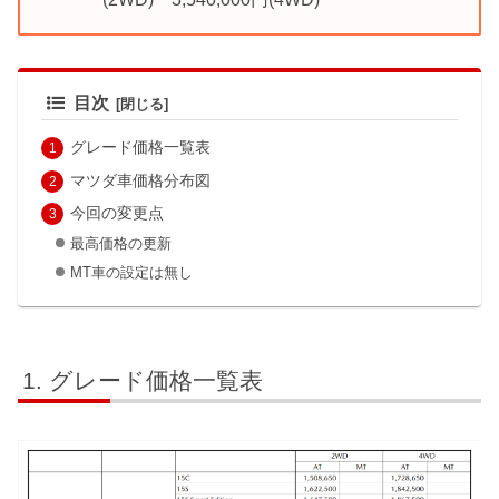
目次
グレード価格一覧表
マツダ車価格分布図
今回の変更点
最高価格の更新
MT車の設定は無し
グレード価格一覧表