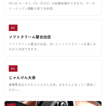
MX-30 ロータリーEV（R-EV）の試乗体験ができます。ロータ
リーエンジン搭載の走りを体感。
03
ソフトクリーム屋台出店
ソフトクリーム屋台が出店。おいしいソフトクリームを楽しみ
ながら交流できます。
04
じゃんけん大会
豪華景品をかけたじゃんけん大会。みなさんふるってご参加く
ださい。