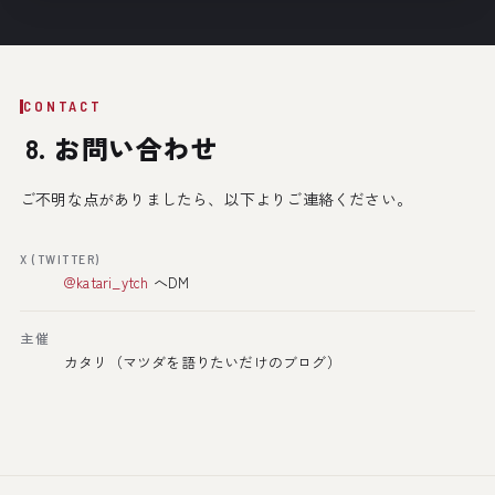
CONTACT
8. お問い合わせ
ご不明な点がありましたら、以下よりご連絡ください。
X (TWITTER)
@katari_ytch
へDM
主催
カタリ（マツダを語りたいだけのブログ）