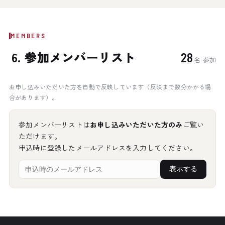
MEMBERS
6. 参加メンバーリスト
28
名 参加
お申し込みいただいた方を自動で反映しています（反映まで数分かかる場
合があります）。
参加メンバーリストは
お申し込みいただいた方のみ
ご覧い
ただけます。
申込時に登録したメールアドレスを入力してください。
表示する