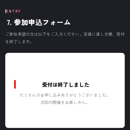
ENTRY
7. 参加申込フォーム
ご参加希望の方は以下をご入力ください。定員に達し次第、受付
を終了します。
受付は終了しました
たくさんのお申し込みありがとうございました。
次回の開催をお楽しみに。