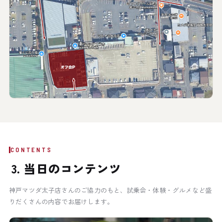
CONTENTS
3. 当日のコンテンツ
神戸マツダ太子店さんのご協力のもと、試乗会・体験・グルメなど盛
りだくさんの内容でお届けします。