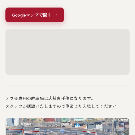
Googleマップで開く →
オフ会専用の駐車場は店舗裏手側になります。
スタッフが誘導いたしますので側道より入場してください。