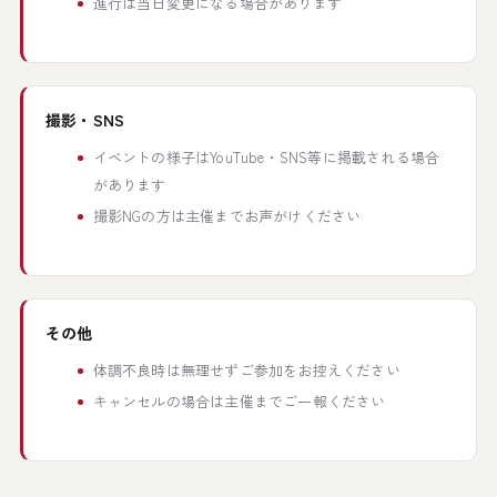
進行は当日変更になる場合があります
撮影・SNS
イベントの様子はYouTube・SNS等に掲載される場合
があります
撮影NGの方は主催までお声がけください
その他
体調不良時は無理せずご参加をお控えください
キャンセルの場合は主催までご一報ください