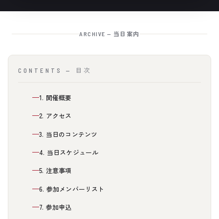
ARCHIVE — 当日案内
CONTENTS — 目次
1. 開催概要
2. アクセス
3. 当日のコンテンツ
4. 当日スケジュール
5. 注意事項
6. 参加メンバーリスト
7. 参加申込